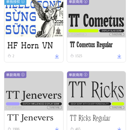
单独授权
单款商用
HF Horn VN
TT Cometus Regular
2
1525
单款商用
单款商用
TT Jenevers
TT Ricks Regular
1906
465