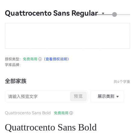
Quattrocento Sans Regular
授权类型：
免费商用
（查看授权说明）
字库品牌：
全部家族
共4个字重
预览
展示类别
Quattrocento Sans Bold
免费商用
Quattrocento Sans Bold