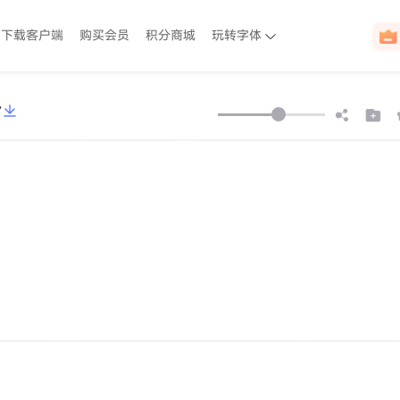
下载客户端
购买会员
积分商城
玩转字体
r