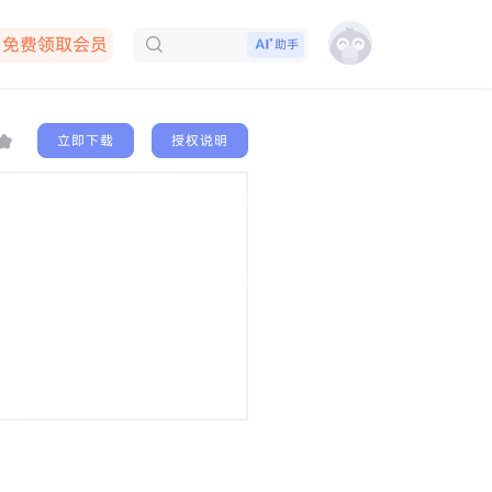
免费领取会员
助手
下载客户端
立即下载
授权说明