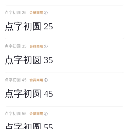
点字初圆 25
会员商用
点字初圆 25
点字初圆 35
会员商用
点字初圆 35
点字初圆 45
会员商用
点字初圆 45
点字初圆 55
会员商用
点字初圆 55