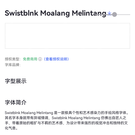
Swistblnk Moalang Melintang
授权类型：
免费商用
（查看授权说明）
字库品牌：
字型展示
字体简介
Swistblnk Moalang Melintang 是一款极具个性和艺术感染力的手绘风格字体。
其名字本身就带有异域情调，Swistblnk Moalang Melintang 仿佛出自匠人之
手，带着原始的粗犷与不羁的艺术感，为设计带来强烈的视觉冲击和独特的文
化气息。