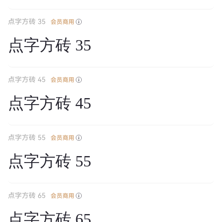
点字方砖 35
会员商用
点字方砖 35
点字方砖 45
会员商用
点字方砖 45
点字方砖 55
会员商用
点字方砖 55
点字方砖 65
会员商用
点字方砖 65