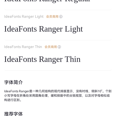
IdeaFonts Ranger Light
会员商用
IdeaFonts Ranger Light
IdeaFonts Ranger Thin
会员商用
IdeaFonts Ranger Thin
字体简介
IdeaFonts Ranger是一种几何结构的现代排版显示，没有衬线，倾斜10°。个别
小写字母在折角处采用圆角处理，缓和排版中的尖锐视觉，以及对字母相似结
构进行区别。
推荐字体