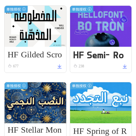
单独授权
单独授权
HF Gilded Scro
HF Semi-Ro
ll
und VN Bold
677
238
单独授权
单独授权
HF Stellar Mon
HF Spring of R