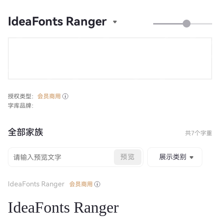
IdeaFonts Ranger
授权类型：
会员商用
字库品牌：
全部家族
共7个字重
预览
展示类别
IdeaFonts Ranger
会员商用
IdeaFonts Ranger