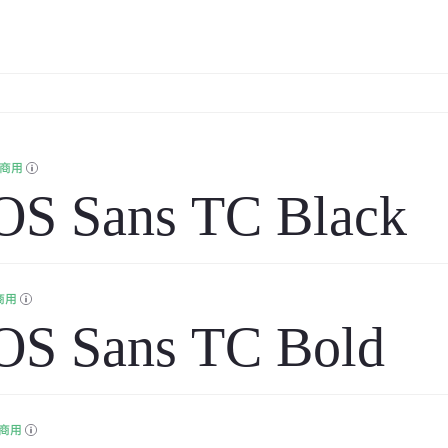
商用
S Sans TC Black
商用
S Sans TC Bold
商用