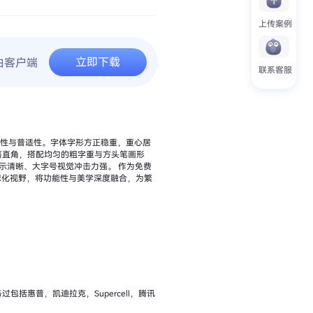
上传案例
立即下载
由客户端
联系客服
的功能性与普适性。字体字形方正稳重，重心居
、大字号视觉冲击力强。 作为免费
华为全球化视野，将功能性与美学深度融合，为繁
括惠普，凯迪拉克，Supercell，腾讯
。