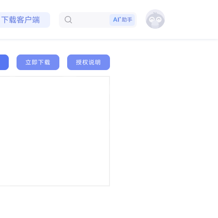
免费领取会员
下载客户端
助手
立即下载
授权说明