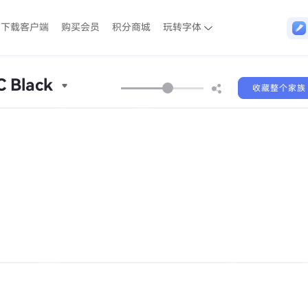
下载客户端
购买会员
积分商城
玩转字体
 Black
收藏整个家族