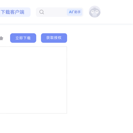
免费领取会员
下载客户端
助手
获取授权
立即下载