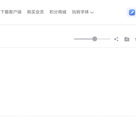
下载客户端
购买会员
积分商城
玩转字体