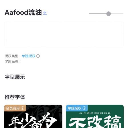
Aafood流油
授权类型：
单独授权
字库品牌：
字型展示
推荐字体
会员商用
单独授权