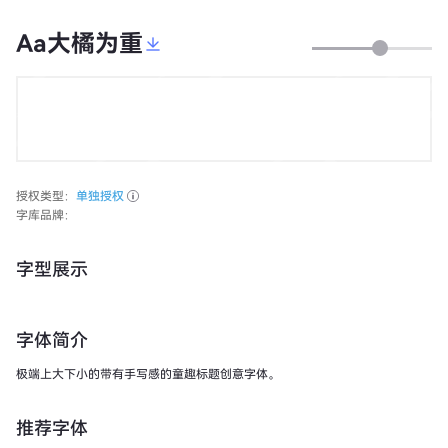
Aa大橘为重
授权类型：
单独授权
字库品牌：
字型展示
字体简介
极端上大下小的带有手写感的童趣标题创意字体。
推荐字体