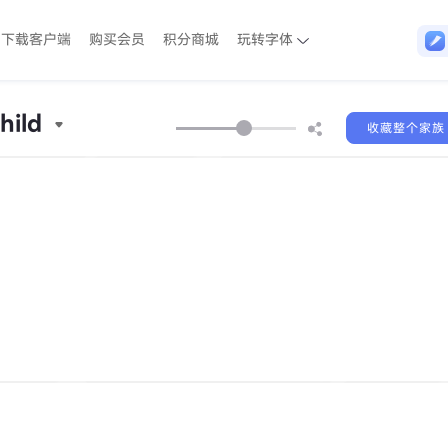
下载客户端
购买会员
积分商城
玩转字体
ild
收藏整个家族