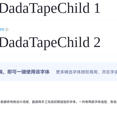
adaTapeChild 1
授权
adaTapeChild 2
端，即可一键使用该字体
更多精选字体授权商用，尽在字
一款摒弃传统设计流程，直接用手工完成初期造型的字体。一共有两款字体造型，各自