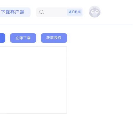
免费领取会员
下载客户端
助手
获取授权
立即下载