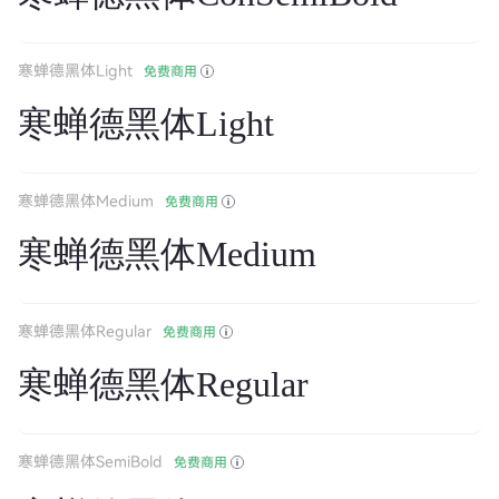
寒蝉德黑体Light
免费商用
寒蝉德黑体Light
寒蝉德黑体Medium
免费商用
寒蝉德黑体Medium
寒蝉德黑体Regular
免费商用
寒蝉德黑体Regular
寒蝉德黑体SemiBold
免费商用