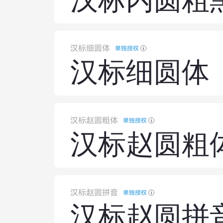
汉标内圆粗
汉标细圆体
单独授权
汉标细圆体
汉标赵圆粗体
单独授权
汉标赵圆粗
汉标赵圆拼音
单独授权
汉标赵圆拼