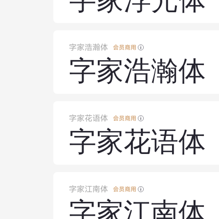
字家浮光体
字家浩瀚体
会员商用
字家浩瀚体
字家花语体
会员商用
字家花语体
字家江南体
会员商用
字家江南体