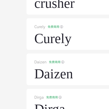
crusher
Curely
免费商用
Curely
Daizen
免费商用
Daizen
Dirga
免费商用