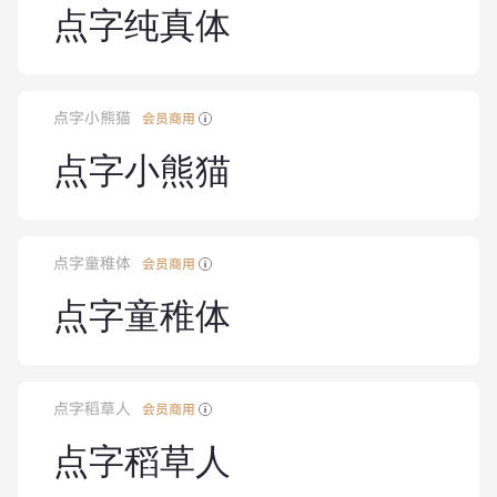
点字纯真体
点字小熊猫
会员商用
点字小熊猫
点字童稚体
会员商用
点字童稚体
点字稻草人
会员商用
点字稻草人