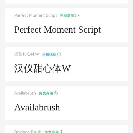
Perfect Moment Script
免费商用
Perfect Moment Script
汉仪甜心体W
单独授权
汉仪甜心体W
Availabrush
免费商用
Availabrush
Boldace Brush
免费商用