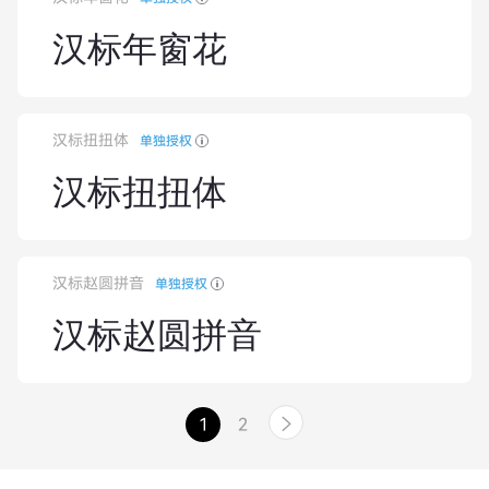
汉标年窗花
汉标扭扭体
单独授权
汉标扭扭体
汉标赵圆拼音
单独授权
汉标赵圆拼音
1
2
