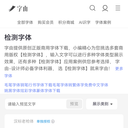
全部字体
购买会员
积分商城
AI识字
字体案例
检测字体
字由提供原创正版商用字体下载，小编精心为您挑选多套商
用版权【检测字体】，输入文字可以进行多种字体类型展示
效果，还有多种【检测字体】应用案例供您参考选择， 字
由-设计师必备字体利器， 选【检测字体】就来字由！
更多
字体
毛笔字体
钢笔行书字体下载
毛笔字体
转繁体字
免费中文字体
姚黑字体
炫彩字体
篆体字体下载
预览
展示类别
汉标老枪体
单独授权