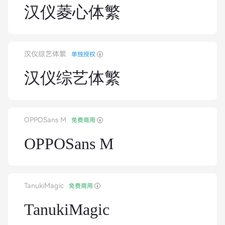
汉仪菱心体繁
汉仪综艺体繁
单独授权
汉仪综艺体繁
OPPOSans M
免费商用
OPPOSans M
TanukiMagic
免费商用
TanukiMagic