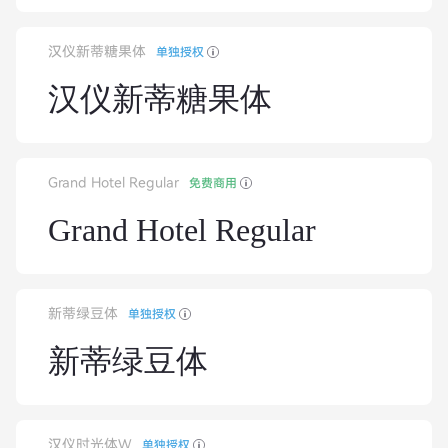
汉仪新蒂糖果体
单独授权
汉仪新蒂糖果体
Grand Hotel Regular
免费商用
Grand Hotel Regular
新蒂绿豆体
单独授权
新蒂绿豆体
汉仪时光体W
单独授权