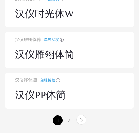
汉仪时光体W
汉仪雁翎体简
单独授权
汉仪雁翎体简
汉仪PP体简
单独授权
汉仪PP体简
1
2
