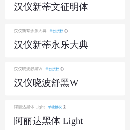
汉仪新蒂文征明体
汉仪新蒂永乐大典
单独授权
汉仪新蒂永乐大典
汉仪晓波舒黑W
单独授权
汉仪晓波舒黑W
阿丽达黑体 Light
单独授权
阿丽达黑体 Light