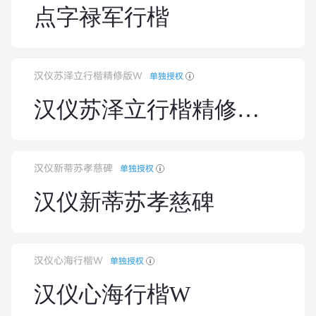
点字禄军行楷
汉仪苏泽立行楷精修版W
单独授权
汉仪苏泽立行楷精修版W
汉仪新蒂苏孝慈碑
单独授权
汉仪新蒂苏孝慈碑
汉仪心海行楷W
单独授权
汉仪心海行楷W