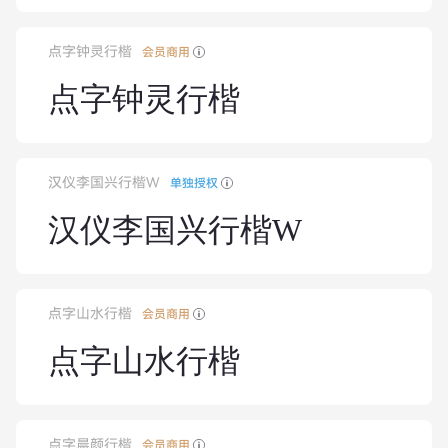
点字钟灵行楷
会员商用
点字钟灵行楷
汉仪李国兴行楷W
单独授权
汉仪李国兴行楷W
点字山水行楷
会员商用
点字山水行楷
点字晨颜行楷
会员商用