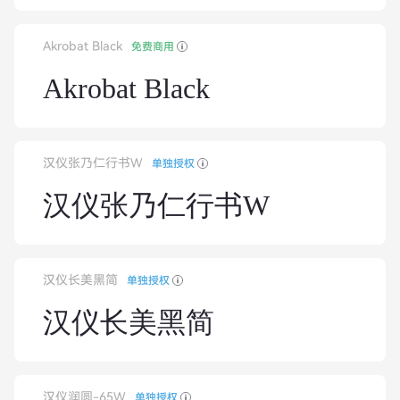
Akrobat Black
免费商用
Akrobat Black
汉仪张乃仁行书W
单独授权
汉仪张乃仁行书W
汉仪长美黑简
单独授权
汉仪长美黑简
汉仪润圆-65W
单独授权