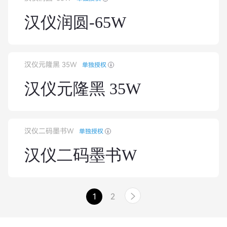
汉仪润圆-65W
汉仪元隆黑 35W
单独授权
汉仪元隆黑 35W
汉仪二码墨书W
单独授权
汉仪二码墨书W
1
2
