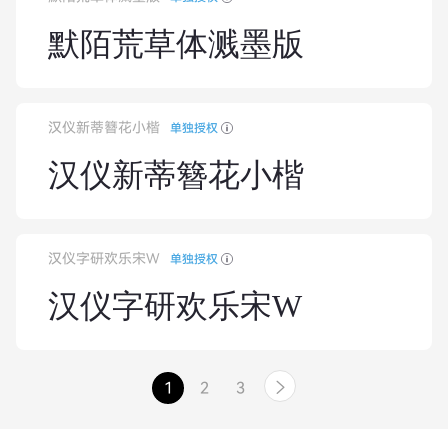
默陌荒草体溅墨版
汉仪新蒂簪花小楷
单独授权
汉仪新蒂簪花小楷
汉仪字研欢乐宋W
单独授权
汉仪字研欢乐宋W
1
2
3
