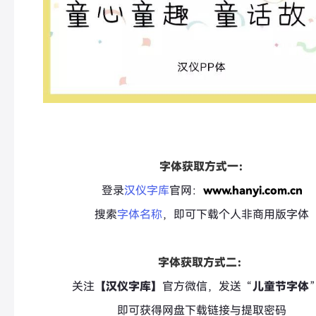
字体获取方式一：
登录
汉仪字库
官网：
www.hanyi.com.cn
搜索
字体名称
，即可下载个人非商用版字体
字体获取方式二：
关注
【汉仪字库】
官方微信，发送“
儿童节字体
即可获得网盘下载链接与提取密码