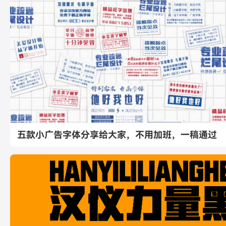
五款小广告字体分享给大家，不用加班，一稿通过