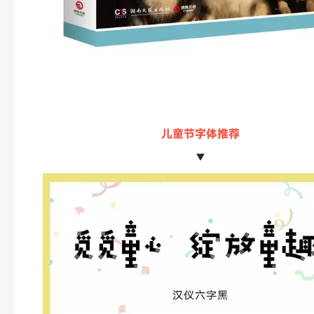
儿童节字体推荐
▼