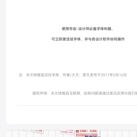
使用字由-设计师必备字体利器，
可立即激活该字体，并与各设计软件协同操作
注：本文转载自汉仪字库，作者/大方，原文发布于2017年5月16日
版权声明：本文转载自互联网，如有问题请通过意见反馈与我们