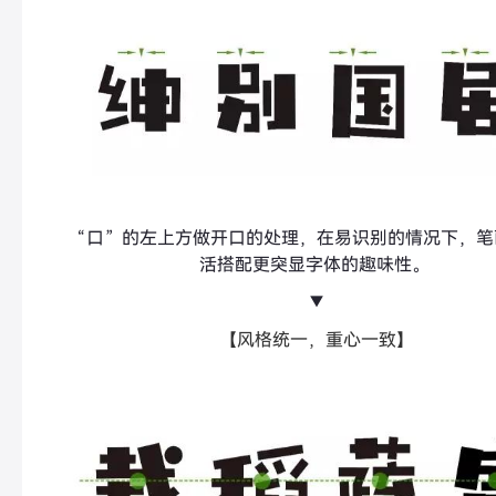
“口”的左上方做开口的处理，在易识别的情况下，笔
活搭配更突显字体的趣味性。
▼
【风格统一，重心一致】