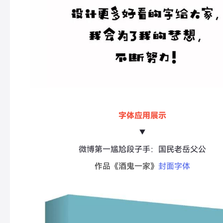
字体应用展示
▼
微博第一尴尬段子手：国民老岳父公
作品《酒鬼一家》
封面字体