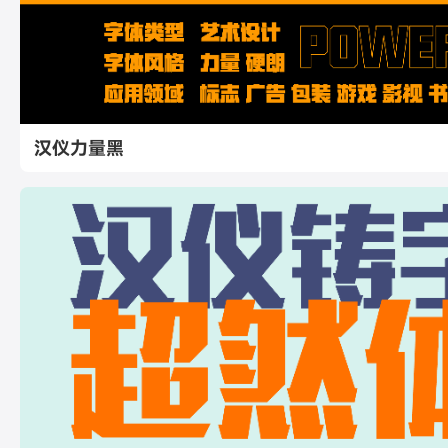
汉仪力量黑