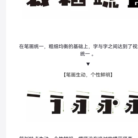
在笔画统一，粗细均衡的基础上，字与字之间达到了视
统一 。
▼
【笔画生动，个性鲜明】