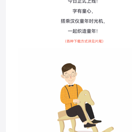
今日正式上线！
字有童心，
搭乘汉仪童年时光机，
一起织造童年！
（各种下载方式详见片尾）