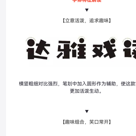
字体特征解读
▼
【立意活泼，追求趣味】
横竖粗细对比强烈，笔划中加入圆形作为辅助，使这款
更加活泼生动。
▼
【趣味组合，笑口常开】