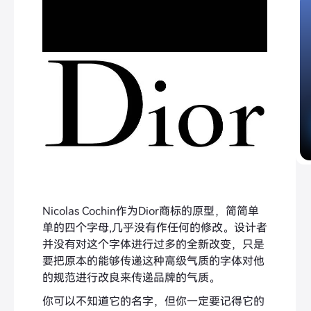
Nicolas Cochin作为Dior商标的原型，简简单
单的四个字母,几乎没有作任何的修改。设计者
并没有对这个字体进行过多的全新改变，只是
要把原本的能够传递这种高级气质的字体对他
的规范进行改良来传递品牌的气质。
你可以不知道它的名字，但你一定要记得它的