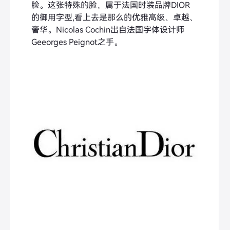
脸。这张特殊的脸，属于法国时装品牌DIOR
的御用字型,看上去是那么的优雅高级、卓越、
奢华。Nicolas Cochin出自法国字体设计师
Geeorges Peignot之手。