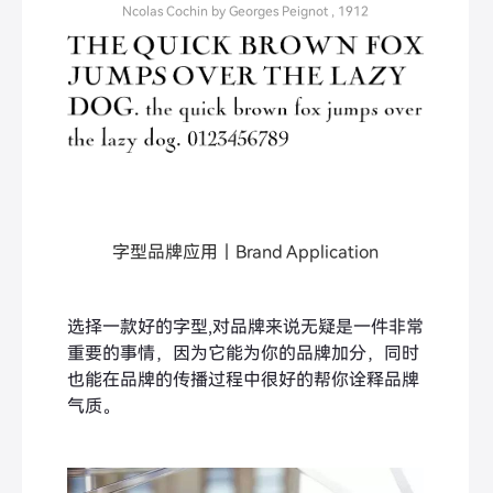
Ncolas Cochin by Georges Peignot , 1912
字型品牌应用｜Brand Application
选择一款好的字型,对品牌来说无疑是一件非常
重要的事情，因为它能为你的品牌加分，同时
也能在品牌的传播过程中很好的帮你诠释品牌
气质。