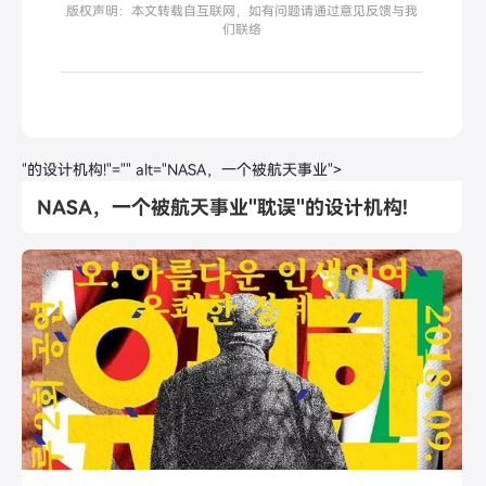
版权声明：本文转载自互联网，如有问题请通过意见反馈与我
们联络
"的设计机构!"="" alt="NASA，一个被航天事业">
NASA，一个被航天事业"耽误"的设计机构!