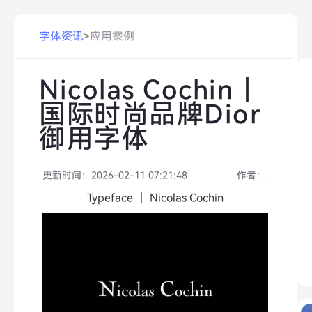
字体资讯
>
应用案例
Nicolas Cochin｜
国际时尚品牌Dior
御用字体
更新时间：
2026-02-11 07:21:48
作者：
.
Typeface ｜ Nicolas Cochin