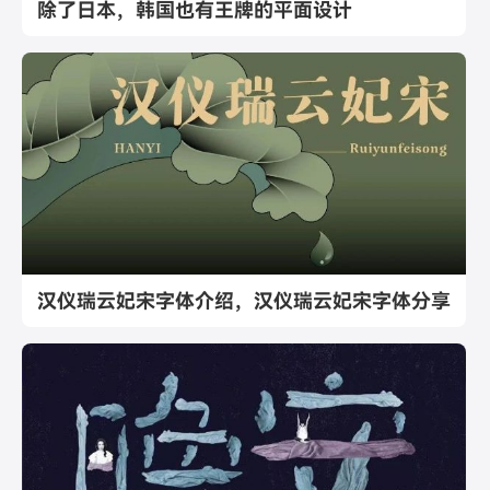
除了日本，韩国也有王牌的平面设计
汉仪瑞云妃宋字体介绍，汉仪瑞云妃宋字体分享