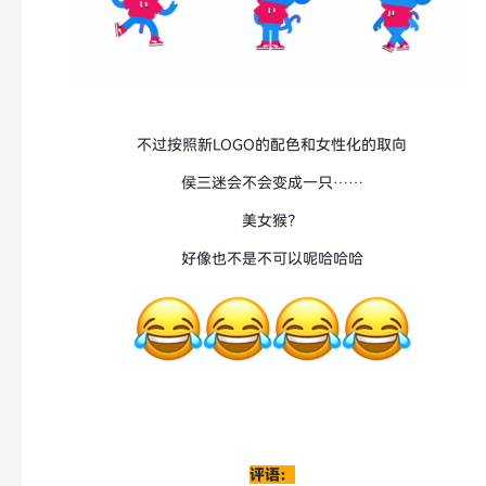
不过按照新LOGO的配色和女性化的取向
侯三迷会不会变成一只……
美女猴？
好像也不是不可以呢哈哈哈
评语：