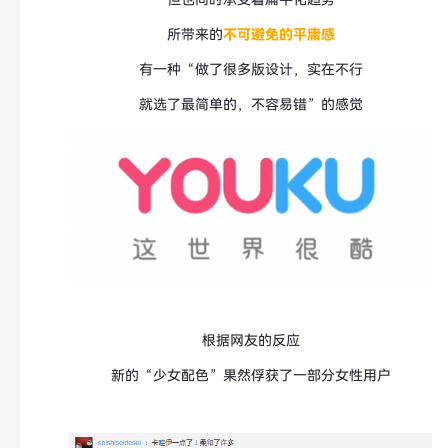
所带来的
不可避免的平庸感
有一种“做了很多版设计，
实在不行
就选了最简单的，不容易错”的感觉
根据网友的反应
新的“少女配色”果然俘获了一部分女性用户