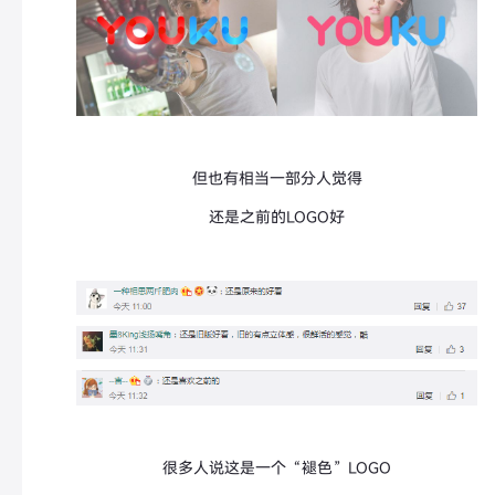
但也有相当一部分人觉得
还是之前的LOGO好
很多人说这是一个“褪色”LOGO