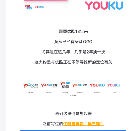
回顾优酷13年来
竟然已经有6代LOGO
尤其是在这几年，几乎是2年换一次
这大约是与优酷正在不停寻找新的定位有关
说到这里倒是想起来
之前写过的
优酷吉祥物“侯三迷”