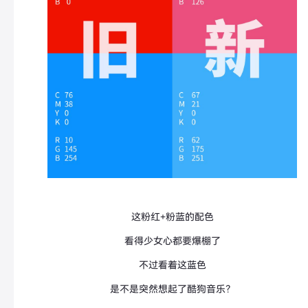
这粉红+粉蓝的配色
看得少女心都要爆棚了
不过看着这蓝色
是不是突然想起了酷狗音乐？