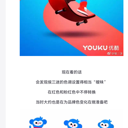
现在看的话
会发现侯三迷的色调设置得相当“暧昧”
在红色和粉红色中不停转换
当时大约也是在为品牌色变化在做准备吧