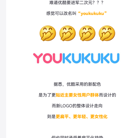
难道优酷要进军二次元？？？
感觉可以改名叫
“youkukuku”
据悉，优酷采用的新配色
是为了更
贴近主要女性用户群体
而设计的
而新LOGO的整体设计走向
则是
更扁平、更年轻、更女性化
但也同时承受着扁平化趋势