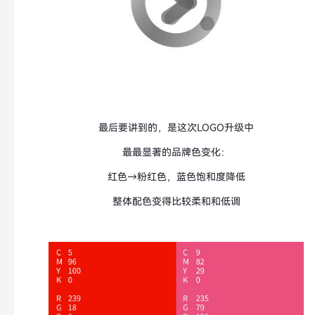
最后要讲到的，是这次LOGO升级中
最最显著的品牌色变化：
红色→粉红色，蓝色饱和度降低
整体配色变得比较柔和和低调