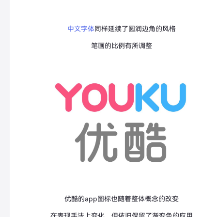
中文字体
同样延续了圆润边角的风格
笔画的比例有所调整
优酷的app图标也随着整体概念的改变
在表现手法上变化，但依旧保留了渐变色的应用