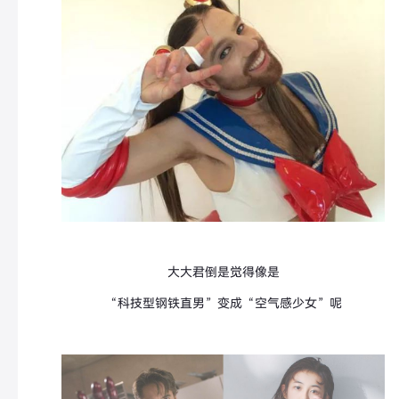
大大君倒是觉得像是
“科技型钢铁直男”变成“空气感少女”呢