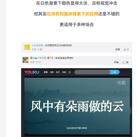
在白色背景下颜色显得太淡，没有视觉冲击
但其实
在深色和复杂背景下的应用
还是不错的
更适用于多种场合