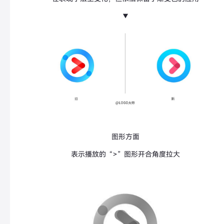
▼
图形方面
表示播放的“>”图形开合角度拉大