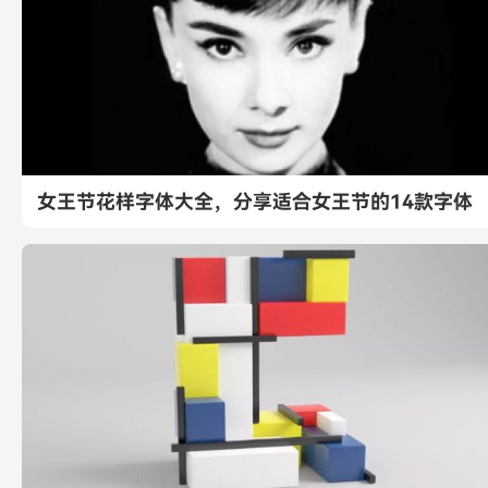
女王节花样字体大全，分享适合女王节的14款字体