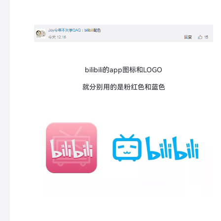
bilibili的app图标和LOGO
就分别用的是粉红色和蓝色