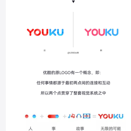
▼
优酷的原LOGO有一个概念，即：
任何事情都源于最初两点间的连接和互动
所以两个点贯穿了整套视觉系统之中