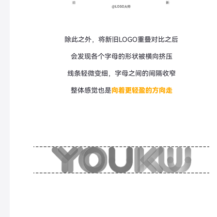
除此之外，将新旧LOGO重叠对比之后
会发现各个字母的形状被横向挤压
线条轻微变细，字母之间的间隔收窄
整体感觉也是
向着更轻盈的方向走