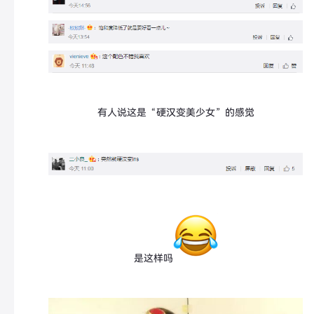
有人说这是“硬汉变美少女”的感觉
是这样吗