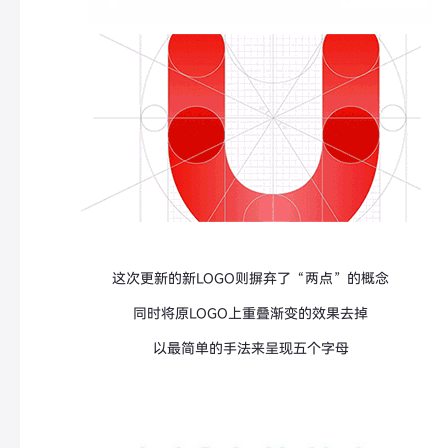
这次更新的新LOGO则摒弃了“两点”的概念
同时将原LOGO上重叠渐变的效果去掉
以最简单的手法来呈现五个字母