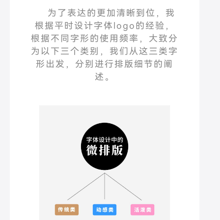
为了表达的更加清晰到位，我
根据平时设计字体
logo
的经验，
根据不同字形的使用频率，大致分
为
以下
三个类别，我们从这三类字
形出发，分别进行排版细节的阐
述。