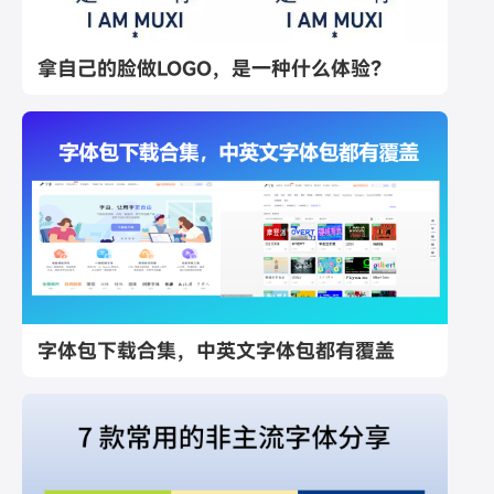
拿自己的脸做LOGO，是一种什么体验？
字体包下载合集，中英文字体包都有覆盖