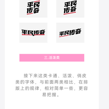
接下来这类卡通、活泼、俏皮
类的字体，与前面两类相比，在排
版上的规律，相对简单一些，更容
易把握。