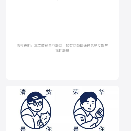
版权声明：本文转载自互联网，如有问题请通过意见反馈与
我们联络