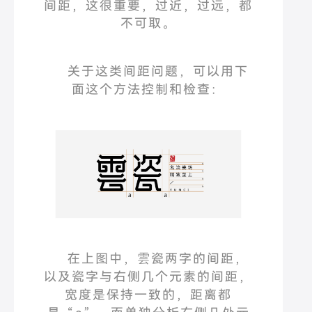
间距，这很重要，过近，过远，都
不可取。
关于这类间距问题，可以用下
面这个方法
控制和检查：
在上图中，雲瓷两字的间距，
以及瓷字与右侧几个元素的间距，
宽度是保持一致的，距离都