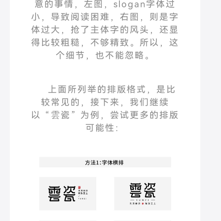
意的事情，左图，
slogan
字体过
小，导致阅读困难，右图，则是字
体过大，抢了主体字的风头，还显
得比较粗糙，不够精致。
所以，这
个细节，也不能忽略。
上面所列举的排版格式，是比
较常见的，接下来，我们继续
以
“
雲瓷
”
为例，尝试更多的排版
可能性：