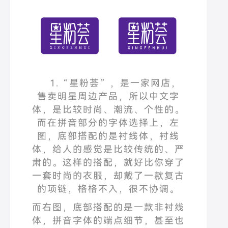
1.
“
星粉荟
”
，是一家网店，
售卖明星周边产品，所以中文字
体，是比较时尚、潮流、个性的。
而在拼音部分的字体选择上，左
图，底部搭配的是衬线体，衬线
体，给人的感觉是比较传统的、严
肃的。这样的搭配，就好比你穿了
一套时尚的衣服，却戴了一款复古
的项链，格格不入，很不协调。
而右图，底部搭配的是一款非衬线
体，拼音字体的端点细节，甚至也