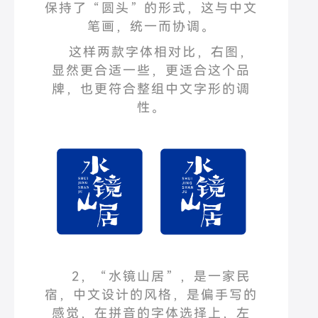
保持了
“
圆头
”
的形式，这与中文
笔画，统一而协调。
这样两款字体相对比，右图，
显然更合适一些，更适合这个品
牌，也更符合整组中文字形的调
性。
2
，
“
水镜山居
”
，是一家民
宿，中文设计的风格，是偏手写的
感觉，在拼音的字体选择上，左