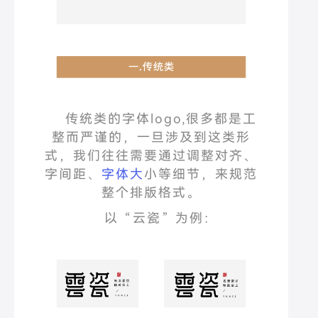
传统类的字体
logo,
很多都是工
整而严谨的，一旦涉及到这类形
式，我们往往需要通过调整对齐、
字间距、
字体大
小等细节，来规范
整个排版格式。
以
“
云瓷
”
为例：