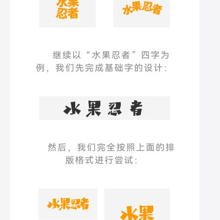
继续以
“
水果忍者
”
四字为
例，我们先完成基础字的设计：
然后，我们完全按照上面的排
版格式进行尝试：