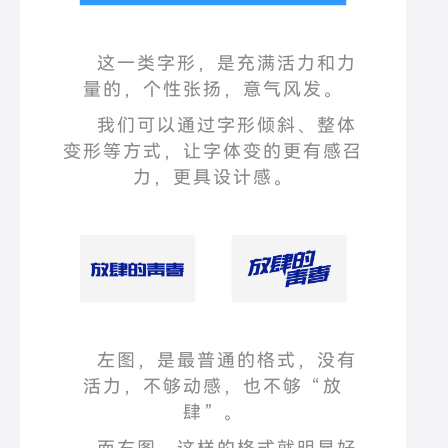
这一类字形，是充满活力和力
量的，个性张扬，意气风发。
我们可以通过字形倾斜、整体
变形等方式，让字体变的更有感召
力，更具设计感。
左图，是最普通的格式，没有
活力，不够动感，也不够
“
放
肆
”
。