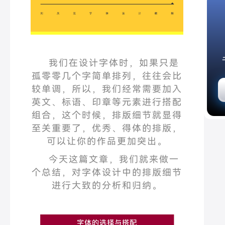
我们在设计字体时，如果只是
孤零零几个字简单排列，往往会比
较单调，所以，我们经常需要加入
英文、标语、印章等元素进行搭配
组合，这个时候，排版细节就显得
至关重要了，优秀、得体的排版，
可以让你的作品更加突出。
今天这篇文章，我们就来做一
个总结，对字体设计中的排版细节
进行大致的分析和归纳。