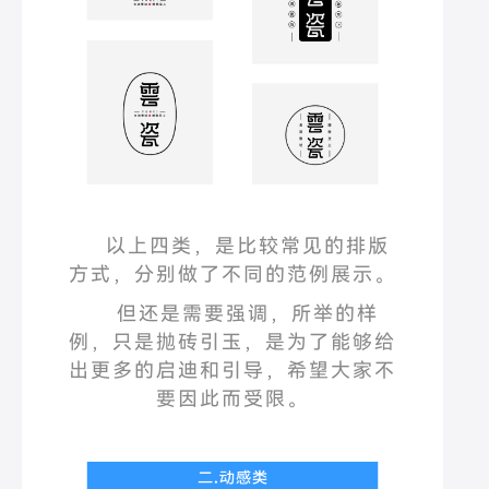
以上四类，是比较常见的排版
方式，分别做了不同的范例展示。
但还是需要强调，所举的样
例，只是抛砖引玉，是为了能够给
出更多的启迪和引导，希望大家不
要因此而受限。