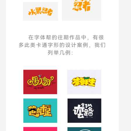
在字体帮的往期作品中，有很
多此类卡通字形的设计案例，我们
列举几例：