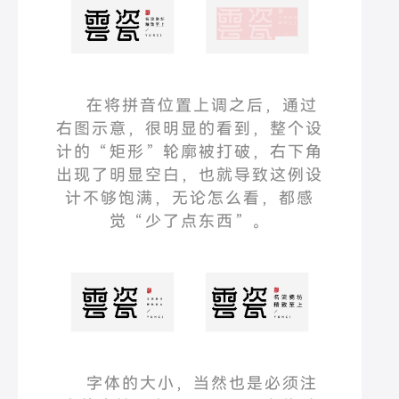
在将拼音位置上调之后，通过
右图示意，很明显的看到，整个设
计的
“
矩形
”
轮廓被打破，右下角
出现了明显空白，也就导致这例设
计不够饱满，无论怎么看，都感
觉
“
少了点东西
”
。
字体的大小，当然也是必须注