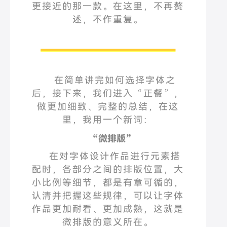
更接近的那一款。在这里，不再赘
述，不作重复。
在简单讲完如何选择字体之
后，接下来，我们进入
“
正餐
”
，
做更加细致、完整的总结，在这
里，我用一个新词：
“
微排版
”
在对字体设计作品进行元素搭
配时，各部分之间的排版位置，大
小比例等细节，都是有章可循的，
认清并把握这些规律，可以让字体
作品更加耐看、更加成熟，这就是
微排版的意义所在。