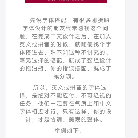
先说字体搭配，有很多刚接触
字体设计的朋友经常忽视这个问
题，在完成中文设计之后，在加入
英文或拼音的时候，就随便找个字
体搭进去，殊不知这种不讲究的、
毫无选择的搭配，就成了整组设计
的拖油瓶，你的错误搭配，就成了
减分项。
所以，英文或拼音的字体选
择，是绝对不能应付、不可轻视的
任务，他们一定要在气质上和中文
字体相近才行，只有这样，你的设
计，才是协调、美观的整体。
举例如下：