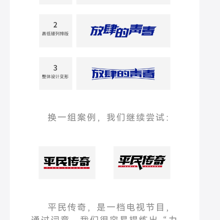
换一组案例，我们继续尝试：
平民传奇，是一档电视节目，