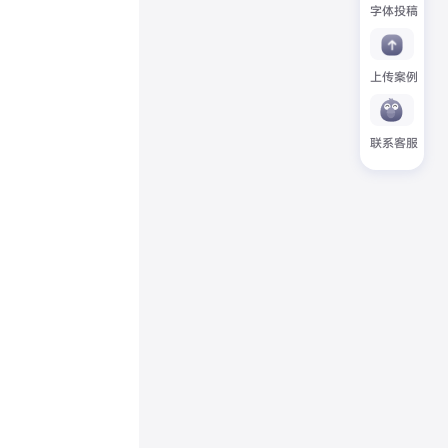
字体投稿
上传案例
联系客服