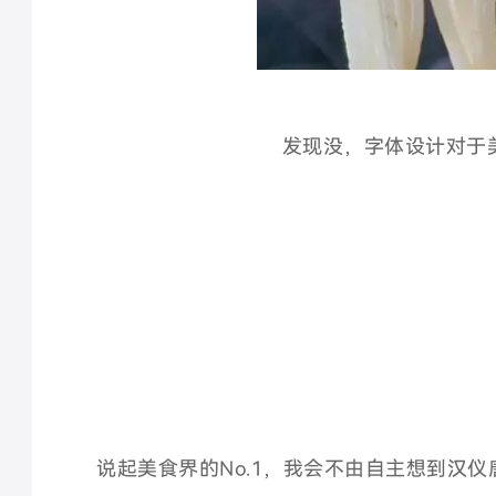
发现没，字体设计对于
说起美食界的No.1，我会不由自主想到汉