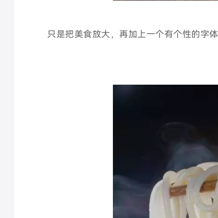
只是把美食放大，再加上一个有个性的字