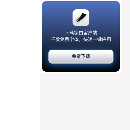
下载字由客户端
千款免费字体，快速一键应用
免费下载