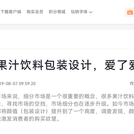
下载客户端
购买会员
积分商城
玩转字体
果汁饮料包装设计，爱了
19-08-07 09:59:20
作
市场来说，细分市场是一个很重要的概念，很多果汁饮
法，寻找市场的空挡，市场细分也在逐步升级。
如今市
都将颜值（包装设计）提升到了一个高度，调查发现，
能激发消费者的购买欲望。