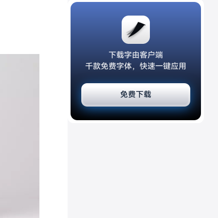
下载字由客户端
千款免费字体，快速一键应用
免费下载