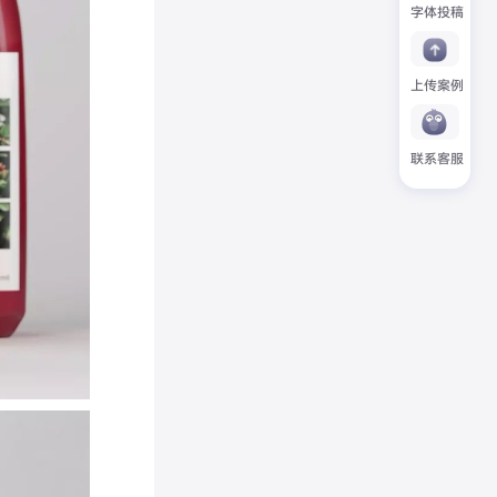
字体投稿
上传案例
联系客服