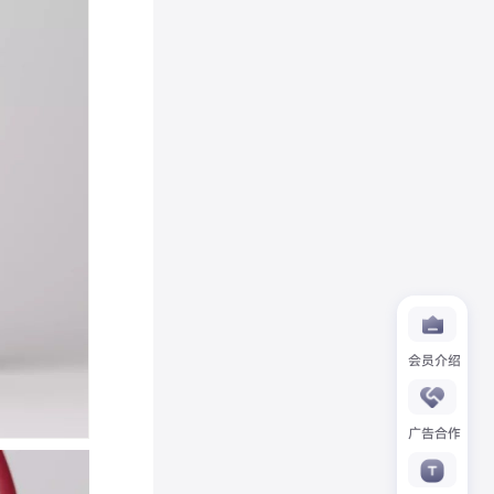
会员介绍
广告合作