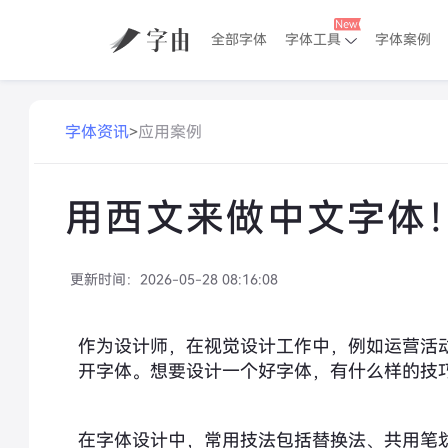
全部字体
字体工具
字体案例
字体资讯
>
应用案例
用西文来做中文字体
更新时间：
2026-05-28 08:16:08
作为设计师，在视觉设计工作中，例如运营活
开字体。想要设计一个好字体，有什么样的技
在字体设计中，常用技法包括替换法、共用笔