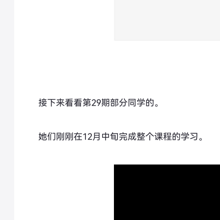
接下来看看第29期部分同学的。
她们刚刚在12月中旬完成整个课程的学习。