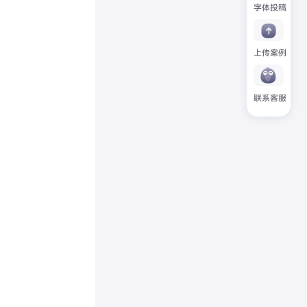
字体投稿
上传案例
联系客服