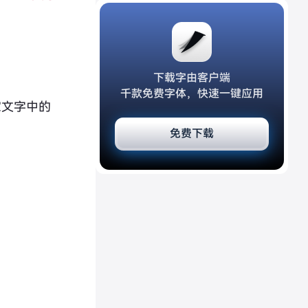
下载字由客户端
千款免费字体，快速一键应用
家文字中的
免费下载