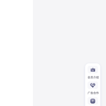
会员介绍
广告合作