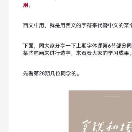
用
。
西文中用，就是用西文的字符来代替中文的某
下面，同大家分享一下上期字体课第6节部分
某些笔画来进行造字，来看看大家的学习成果
先看第28期几位同学的。