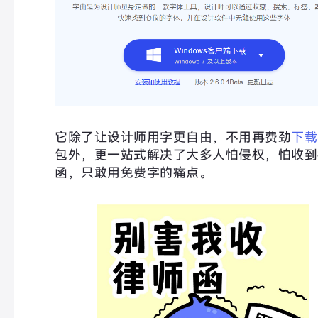
它除了让设计师用字更自由，不用再费劲
下载
包外，更一站式解决了大多人怕侵权，怕收到
函，只敢用免费字的痛点。