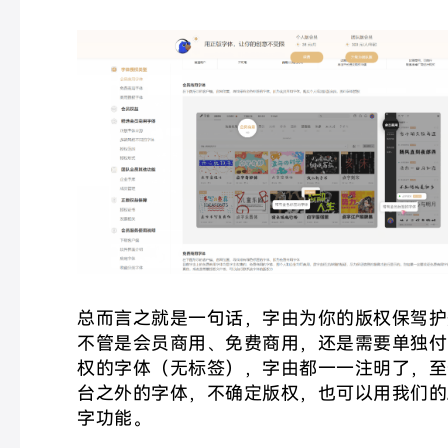
总而言之就是一句话，字由为你的版权保驾护
不管是会员商用、免费商用，还是需要单独付
权的字体（无标签），字由都一一注明了，至
台之外的字体，不确定版权，也可以用我们的
字功能。