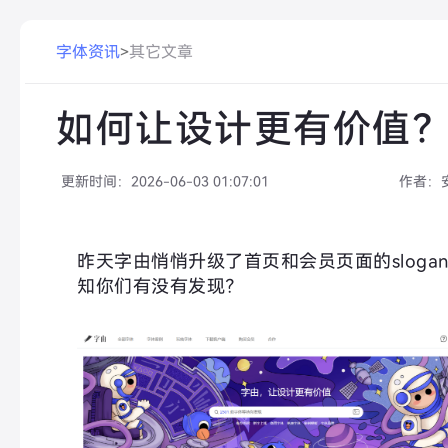
字体资讯
>
其它文章
如何让设计更有价值
更新时间：
2026-06-03 01:07:01
作者：
昨天字由悄悄升级了首页和会员页面的sloga
知你们有没有发现？