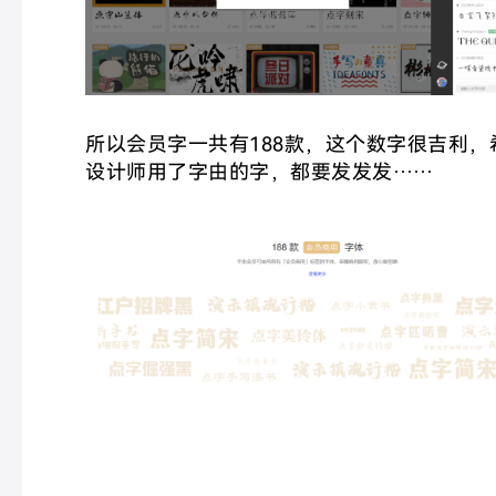
所以会员字一共有188款，这个数字很吉利，
设计师用了字由的字，都要发发发……