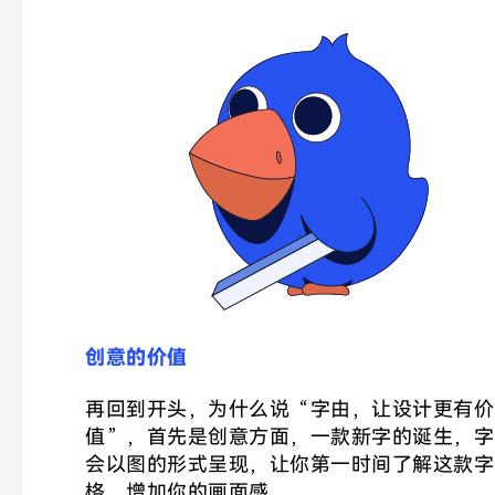
创意的价值
再回到开头，为什么说“字由，让设计更有价
值”
，首先是创意方面，一款新字的诞生，字
会以图的形式呈现，让你第一时间了解这款字
格，增加你的画面感。