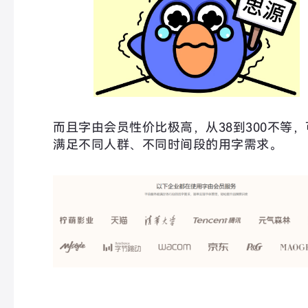
而且字由会员性价比极高，从38到300不等，
满足不同人群、不同时间段的用字需求。