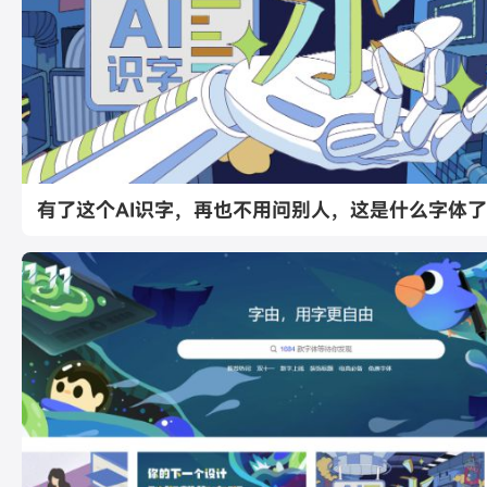
有了这个AI识字，再也不用问别人，这是什么字体了