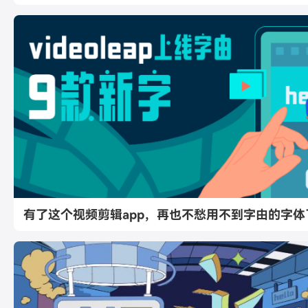
有了这个视频剪辑app，再也不愁用不到字由的字体