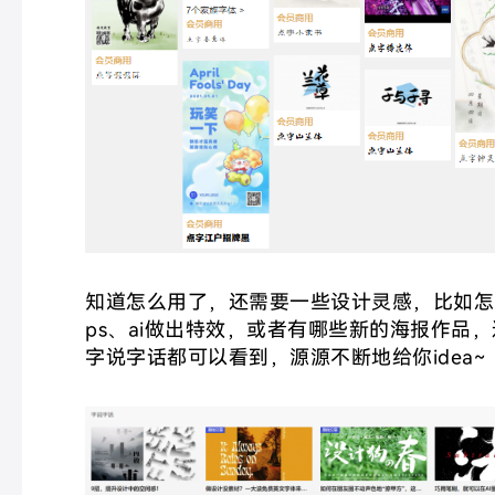
知道怎么用了，还需要一些设计灵感，比如怎
ps、ai做出特效，或者有哪些新的海报作品
字说字话都可以看到
，源源不断地给你idea~