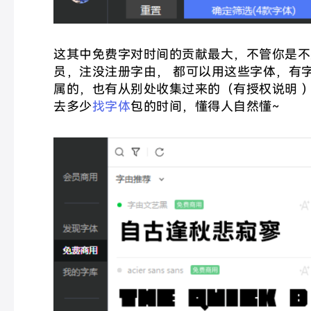
这其中免费字对时间的贡献最大，
不管你是不
员，注没注册字由， 都可以用这些字体，有
属的，也有从别处收集过来的（有授权说明 
去多少
找字体
包的时间，懂得人自然懂~