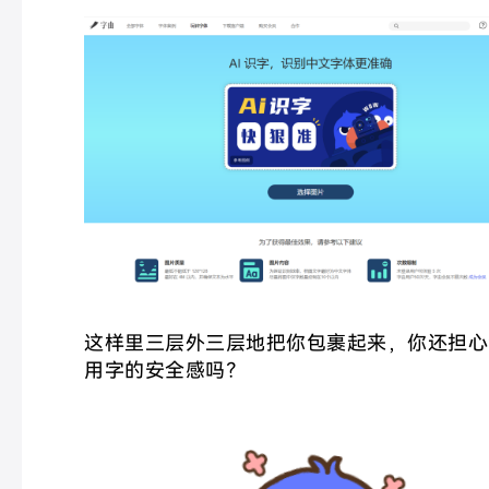
这样里三层外三层地把你包裹起来，你还担心
用字的安全感吗？