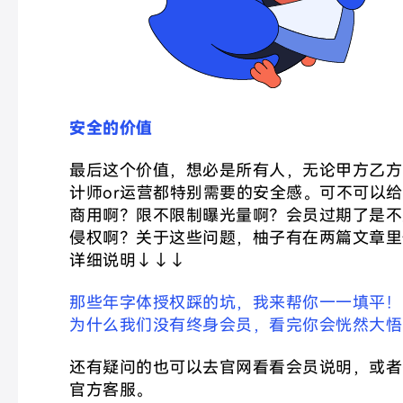
安全的价值
最后这个价值，想必是所有人，无论甲方乙方
计师or运营都特别需要的安全感。可不可以
商用啊？限不限制曝光量啊？会员过期了是不
侵权啊？关于这些问题，柚子有在两篇文章里
详细说明↓↓↓
那些年字体授权踩的坑，我来帮你一一填平！
为什么我们没有终身会员，看完你会恍然大悟
还有疑问的也可以去官网看看会员说明，或者
官方客服。