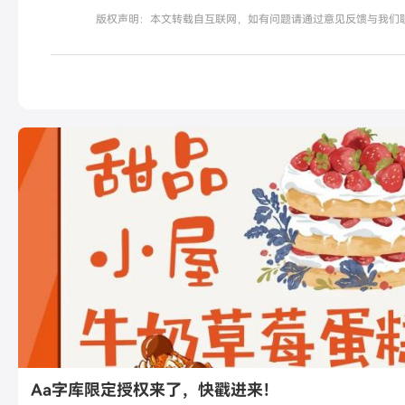
版权声明：本文转载自互联网，如有问题请通过意见反馈与我们
Aa字库限定授权来了，快戳进来！