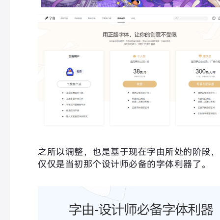
之所以调整，也是基于现在字由所处的阶段，
仅仅是当初那个设计师必备的字体利器了。