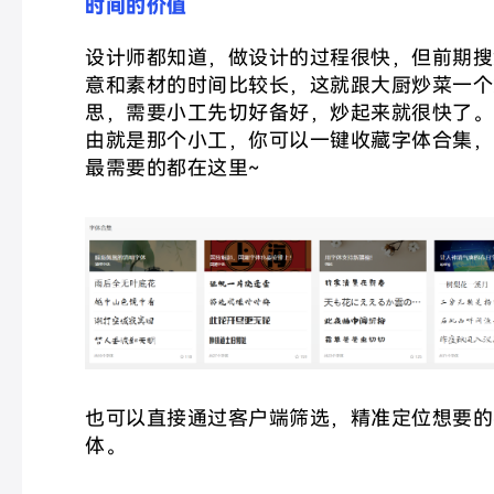
时间的价值
设计师都知道，做设计的过程很快，但前期搜
意和素材的时间比较长，这就跟大厨炒菜一个
思，需要小工先切好备好，炒起来就很快了。
由就是那个小工，你可以一键收藏字体合集，
最需要的都在这里~
也可以直接通过客户端筛选，精准定位想要的
体。