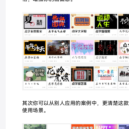
其次你可以从别人应用的案例中，更清楚这款
使用场景。