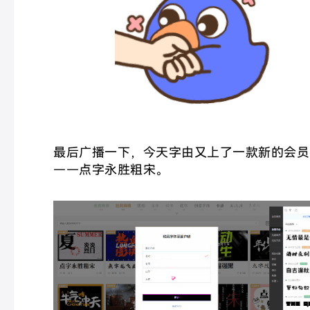
最后广播一下，今天字由又上了一款新的会员
——点字永胜粗宋。