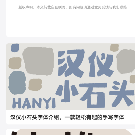
版权声明：本文转载自互联网，如有问题请通过意见反馈与我们联络
汉仪小石头字体介绍，一款轻松有趣的手写字体