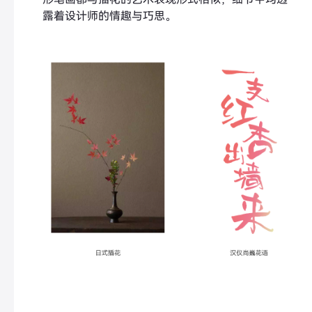
露着设计师的情趣与巧思。