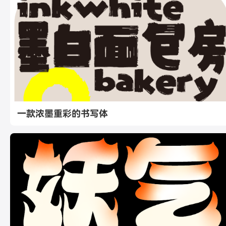
一款浓墨重彩的书写体