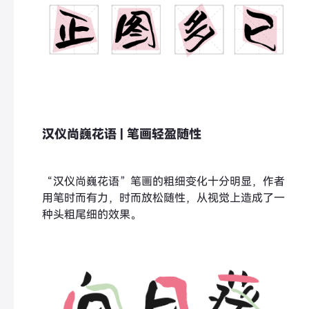
汉仪尚巍花语 | 笔画轻盈随性
“汉仪尚巍花语”笔画的粗细变化十分明显，作者
用笔时而有力，时而放松随性，从视觉上造成了一
种头粗尾细的效果。