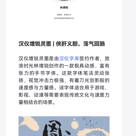
汉仪增锐灵墨 | 侠肝义胆、荡气回肠
汉仪增锐灵墨是由
汉仪字库
签约作者，放
浪时光林增锐创作的一款极具动感、富有
张力的手书字体。这款字体笔法灵动张
扬，视觉冲击力极强，有着刀光剑影般的
速度感与力量感。该字体适合用于游戏、
影视、动漫等需要表现传统文化与速度力
量相结合的场景。