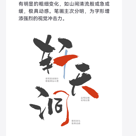
有明显的粗细变化，如山间清流般或急或
缓，极具动感。笔画主次分明，为字形增
添强烈的视觉冲击力。