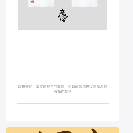
版权声明：本文转载自互联网，如有问题请通过意见反馈
与我们联络