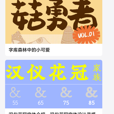
字库森林中的小可爱