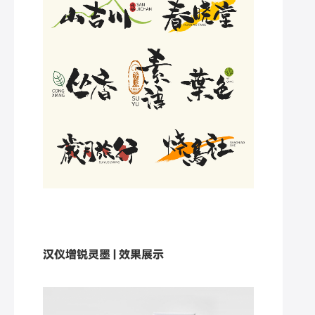
汉仪增锐灵墨 | 效果展示