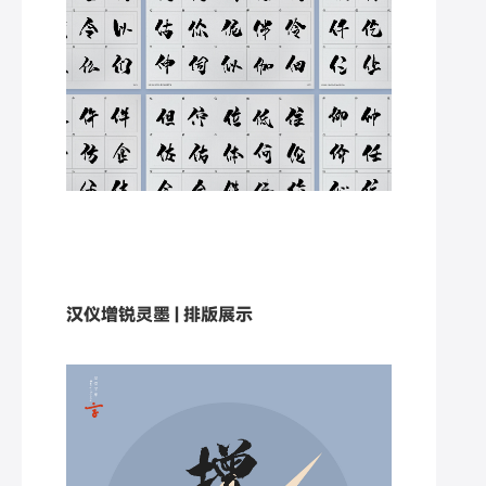
汉仪增锐灵墨 | 排版展示