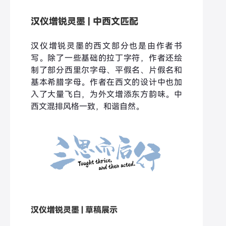
汉仪增锐灵墨 | 中西文匹配
汉仪增锐灵墨的西文部分也是由作者书
写。除了一些基础的拉丁字符，作者还绘
制了部分西里尔字母、平假名、片假名和
基本希腊字母。作者在西文的设计中也加
入了大量飞白，为外文增添东方韵味。中
西文混排风格一致，和谐自然。
汉仪增锐灵墨 | 草稿展示