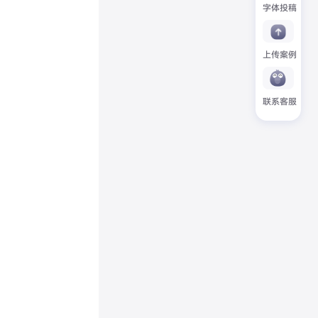
字体投稿
上传案例
联系客服