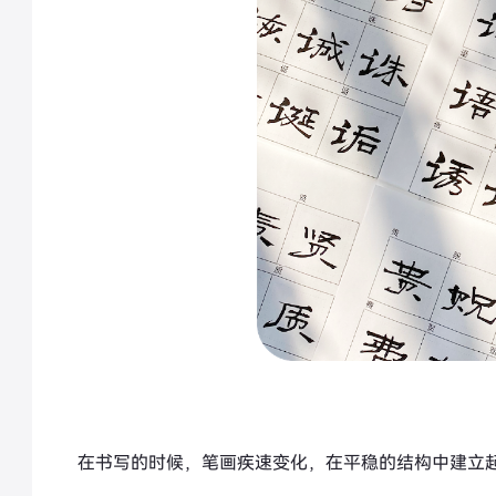
在书写的时候，笔画疾速变化，在平稳的结构中建立