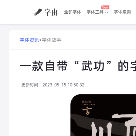
全部字体
字体工具
字体案例
字体资讯
>
字体故事
一款自带“武功”的
更新时间：
2023-05-15 10:50:32