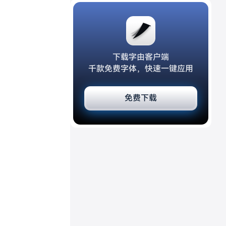
下载字由客户端
千款免费字体，快速一键应用
免费下载