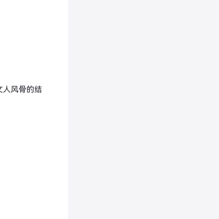
文人风骨的结