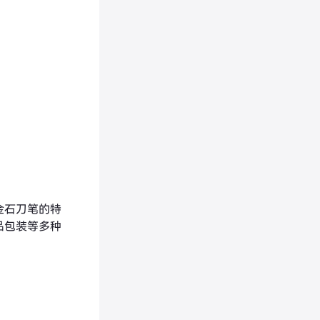
金石刀笔的特
品包装等多种