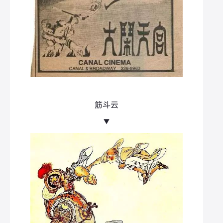
筋斗云
▼