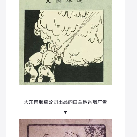
大东南烟草公司出品的白兰地香烟广告
▼