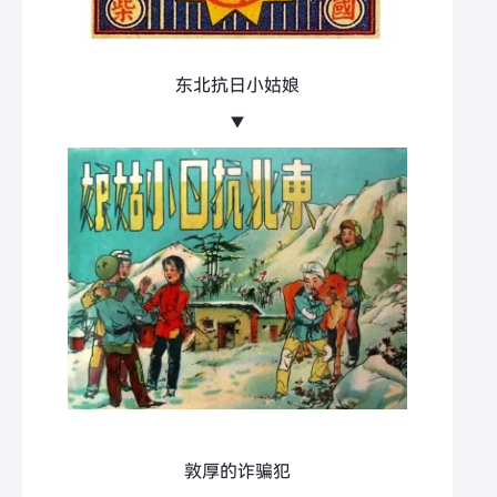
东北抗日小姑娘
▼
敦厚的诈骗犯