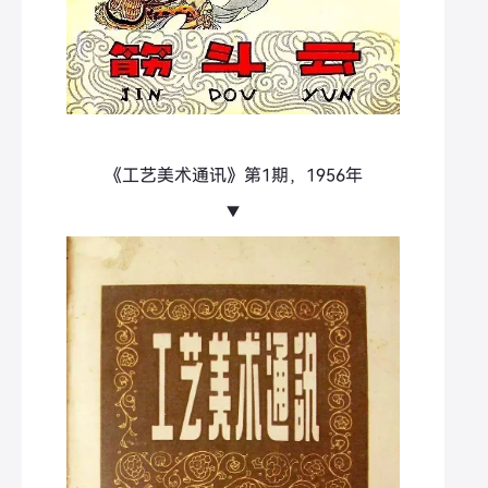
《工艺美术通讯》第1期，1956年
▼