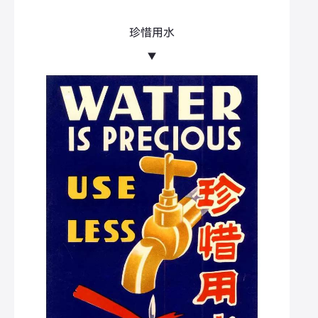
珍惜用水
▼