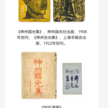
《神州国光集》，神州国光社出版，1908
年创刊；《神州吉光集》，上海书画会出
版，1922年创刊。
《时代漫画》