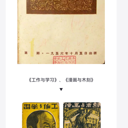
《工作与学习》、《漫画与木刻》
▼