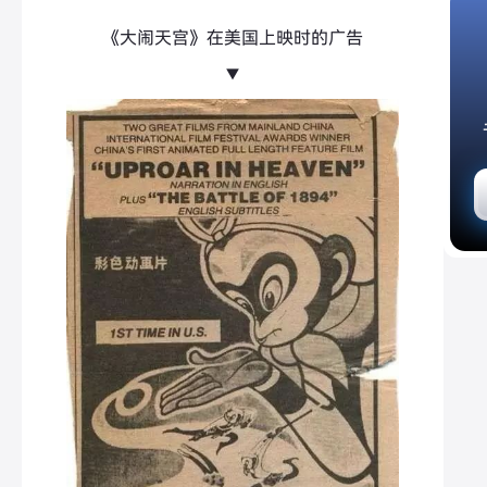
《大闹天宫》在美国上映时的广告
▼