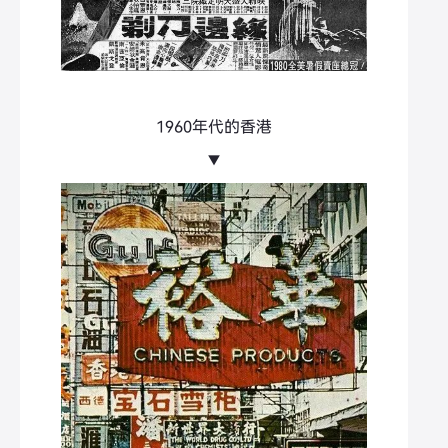
1960年代的香港
▼