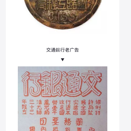
交通銀行老广告
▼