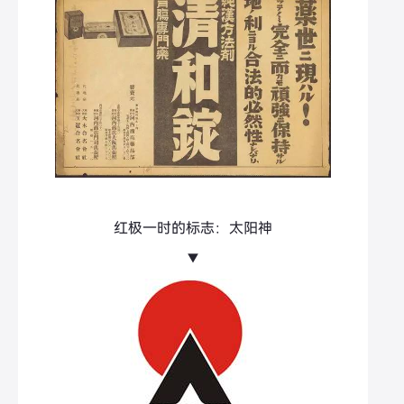
红极一时的标志：太阳神
▼