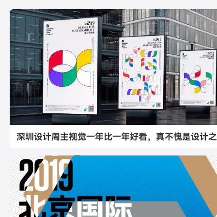
深圳设计周主视觉一年比一年好看，真不愧是设计之