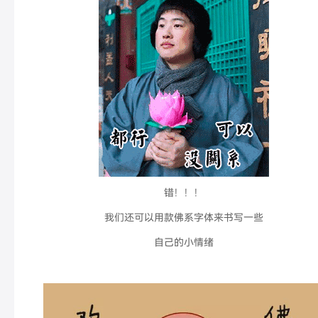
错！！！
我们还可以用款佛系字体来书写一些
自己的小情绪