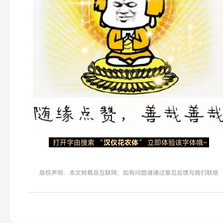
打开字由搜索 “
汉仪花农体
” 立即体验该字体哦~
版权声明：本文转载自互联网，如有问题请通过意见反馈与我们联络