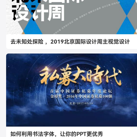
去未知处探险 ，2019北京国际设计周主视觉设计
如何利用书法字体，让你的PPT更优秀