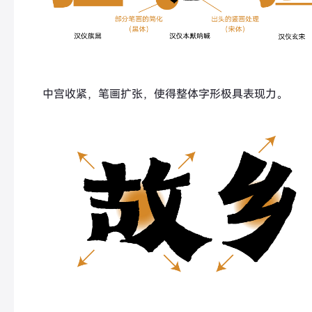
中宫收紧，笔画扩张，使得整体字形极具表现力。