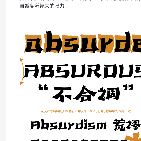
画弧度所带来的张力。