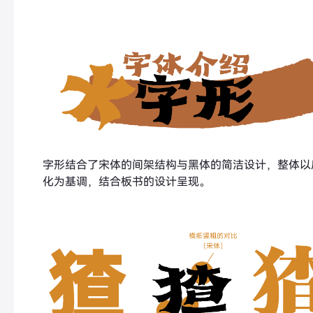
字形结合了宋体的间架结构与黑体的简洁设计，整体以
化为基调，结合板书的设计呈现。