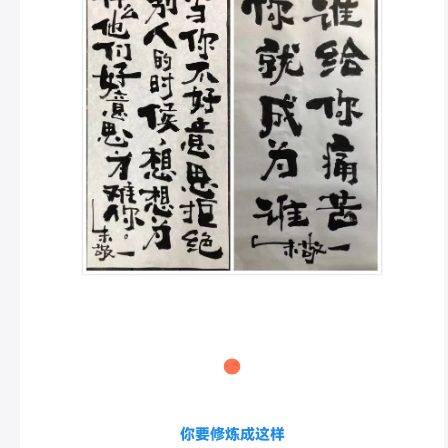
你要修炼成这样