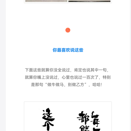
你最喜欢说这些
下面这些就算你没全说过，肯定也说其中一句，
就算你嘴上没说过，心里也说过一百次了，特别
是那句“做牛做马，别做乙方”，哈哈！