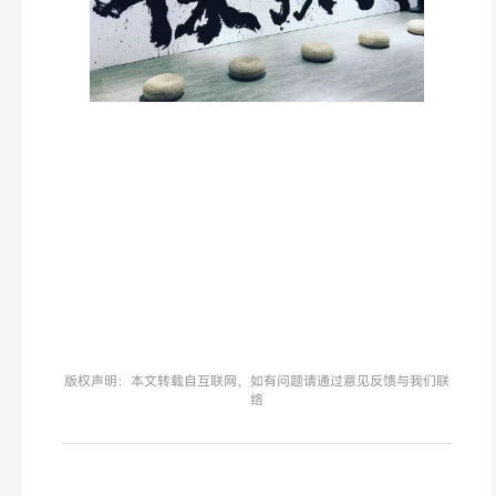
版权声明：本文转载自互联网，如有问题请通过意见反馈与我们联
络