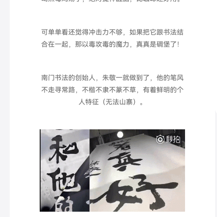
可单单看还觉得冲击力不够，如果把它跟书法结
合在一起，那以毒攻毒的魔力，真真是碉堡了！
南门书法的创始人，
朱敬一
就做到了
，他的笔风
不走寻常路，不楷不隶不篆不草，有着鲜明的个
人特征（无法山寨）。