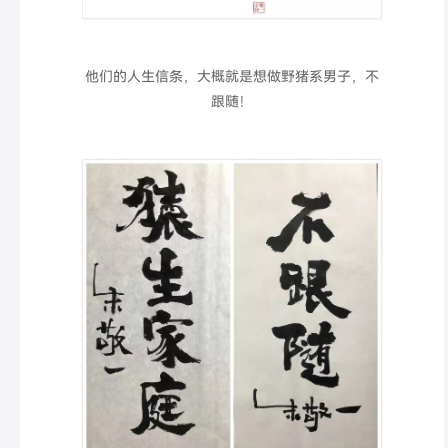
他们的人生信条，大概就是想做野猪系男子，不
跟随！