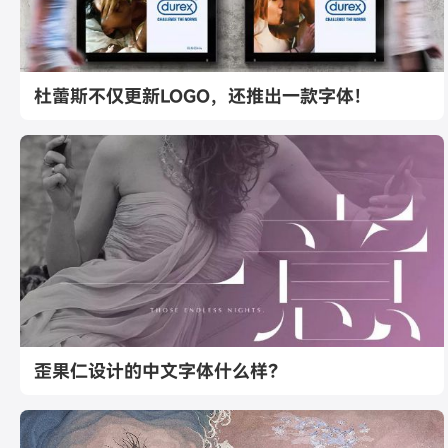
杜蕾斯不仅更新LOGO，还推出一款字体！
歪果仁设计的中文字体什么样？