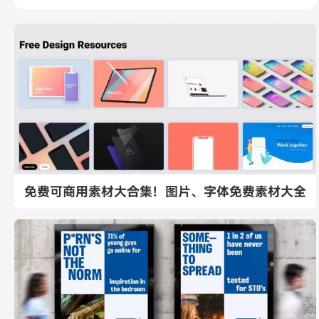
免费可商用素材大合集！图片、字体免费素材大全