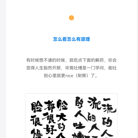
怎么看怎么有道理
有时候想不通的时候，就吃点下面的解药，你会
觉得人生豁然开朗，毕竟吐槽是一门学问，能吐
到心里就更nice（耐撕）了。