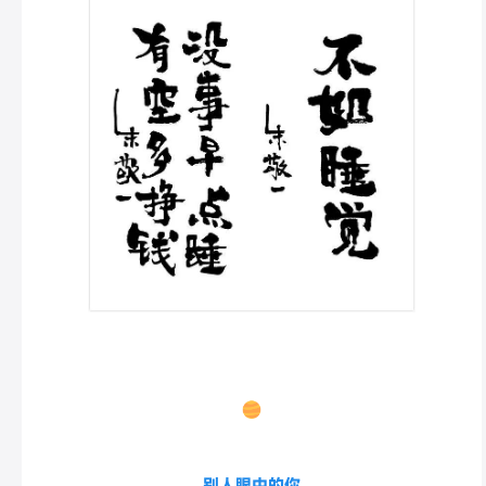
别人眼中的你