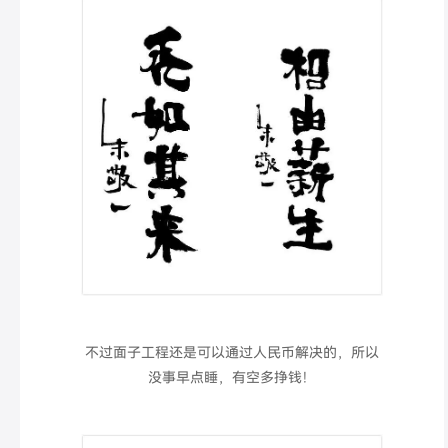
不过面子工程还是可以通过人民币解决的，所以
没事早点睡，有空多挣钱！