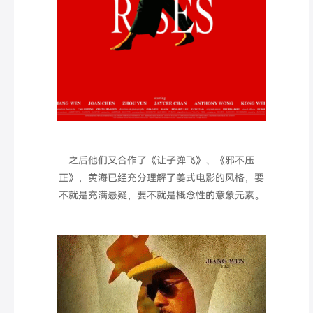
之后他们又合作了《让子弹飞》、《邪不压
正》，黄海已经充分理解了姜式电影的风格
，要
不就是充满悬疑，要不就是概念性的意象元素。