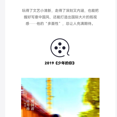
玩得了文艺小清新，走得了深刻又内涵，也能把
握好写意中国风，还能打造出国际大片的既视
感……
他的“多面性”，总让人充满期待。
2019《少年的你》