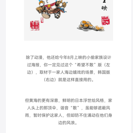
除了动漫，他还给今年8月上映的小偷家族设计
过海报，你一定见过这个“希望不散”版（左
边），取材于一家人海边嬉戏的场景，韩国版
（右边）就是这样直接用的。
但黄海的更有深意，鲜明的日本浮世绘风格，家
人头上的那顶伞，谐音“散”，虽能够遮蔽风
雨，暂时保护这家人，但却防不住涌动在他们身
边的风浪。