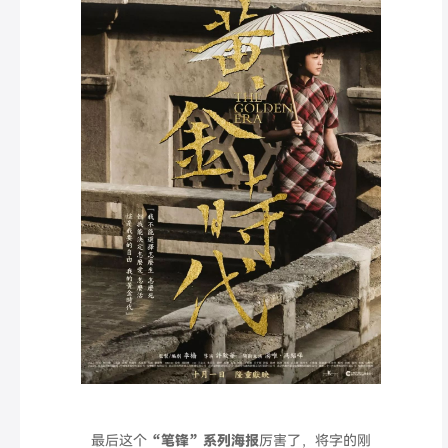
最后这个
“笔锋”系列海报
厉害了，将字的刚