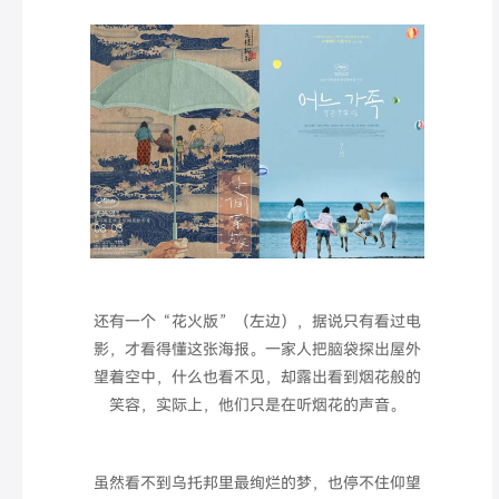
还有一个“花火版”（左边），据说只有看过电
影，才看得懂这张海报。一家人把脑袋探出屋外
望着空中，什么也看不见，却露出看到烟花般的
笑容，实际上，他们只是在听烟花的声音。
虽然看不到乌托邦里最绚烂的梦，也停不住仰望