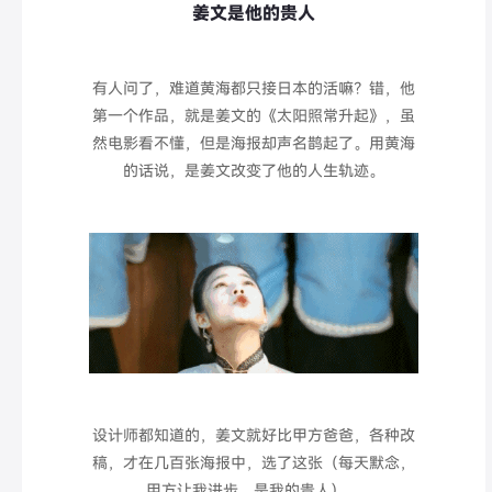
姜文是他的贵人
有人问了，难道黄海都只接日本的活嘛？错，他
第一个作品，就是姜文的《太阳照常升起》，虽
然电影看不懂，但是海报却声名鹊起了。用黄海
的话说，是姜文改变了他的人生轨迹。
设计师都知道的，姜文就好比甲方爸爸，各种改
稿，才在几百张海报中，选了这张（每天默念，
甲方让我进步，是我的贵人）。