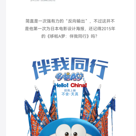
简直是一次强有力的“反向输出”，不过这并不
是他第一次为日本电影设计海报，还记得2015年
的
《哆啦A梦：伴我同行》
吗？