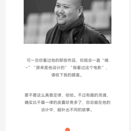
可一旦你看过他的那些作品，你就会一直“哦
~”“原来是他设计的”“我看过这个电影”，
请收下我的膝盖。
要不要这么真香定律，哈哈。不过有趣的灵魂，
确实比千篇一律的皮囊珍贵多了，你总能在他的
设计中，脑补出不同的故事。