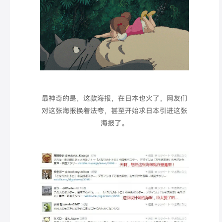
最神奇的是，这款海报，在日本也火了，网友们
对这张海报换着法夸，
甚至开始求日本引进这张
海报了。