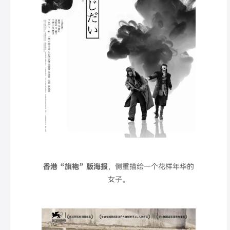
香港“旗袍
”
版海报
，侧重描绘一个花样年华的
女子。