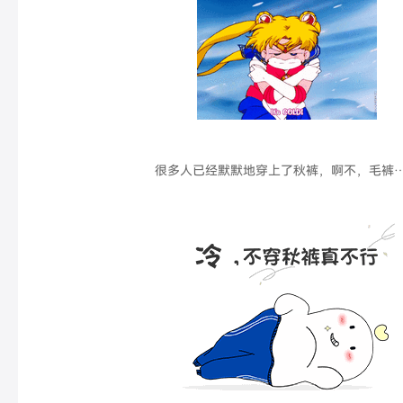
很多人已经默默地穿上了秋裤，啊不，毛裤