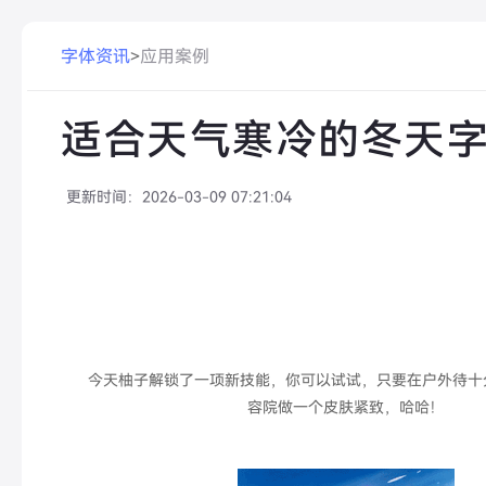
字体资讯
>
应用案例
适合天气寒冷的冬天
更新时间：
2026-03-09 07:21:04
今天柚子解锁了一项新技能，你可以试试，只要在户外待十
容院做一个皮肤紧致，哈哈！