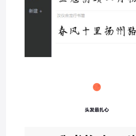
头发最扎心