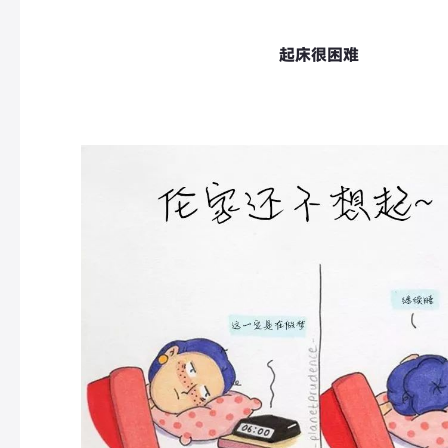
起床很困难