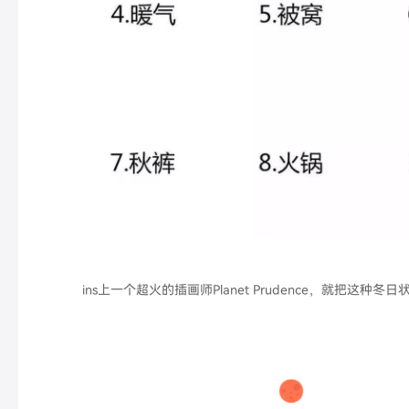
ins上一个超火的插画师
Planet Prudence
，就把这种冬日