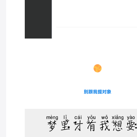
别跟我提对象