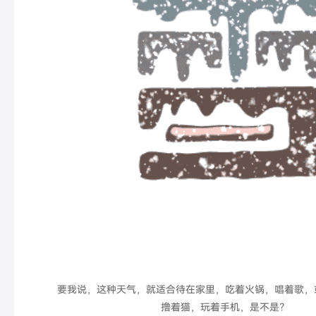
要我说，这种天气，就适合待在家里，吃着火锅，唱着歌，
撸着猫，玩着手机，是不是？