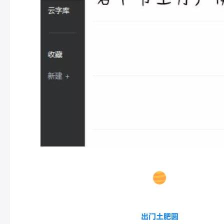
出门土肥圆