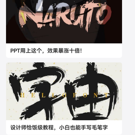
PPT用上这个，效果暴涨十倍！
设计师恰饭级教程，小白也能手写毛笔字