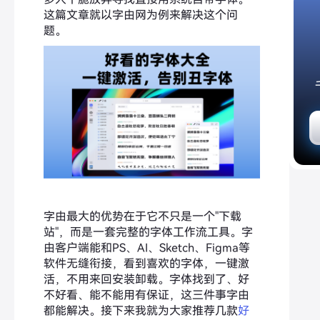
这篇文章就以字由网为例来解决这个问
题。
字由最大的优势在于它不只是一个"下载
站"，而是一套完整的字体工作流工具。字
由客户端能和PS、AI、Sketch、Figma等
软件无缝衔接，看到喜欢的字体，一键激
活，不用来回安装卸载。字体找到了、好
不好看、能不能用有保证，这三件事字由
都能解决。接下来我就为大家推荐几款
好