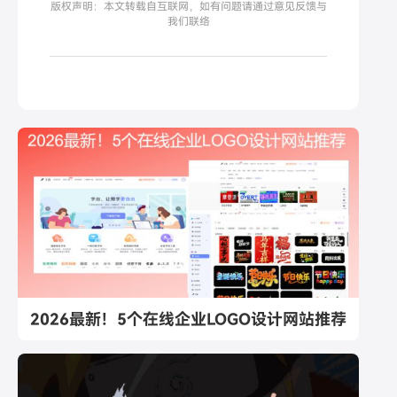
版权声明：本文转载自互联网，如有问题请通过意见反馈与
我们联络
2026最新！5个在线企业LOGO设计网站推荐