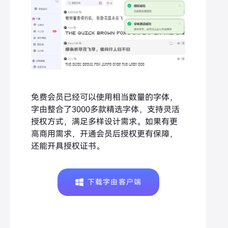
免费会员已经可以使用相当数量的字体，
字由整合了3000多款精选字体，支持灵活
授权方式，满足多样设计需求。如果有更
高商用需求，开通会员后授权更有保障，
还能开具授权证书。
下载字由客户端