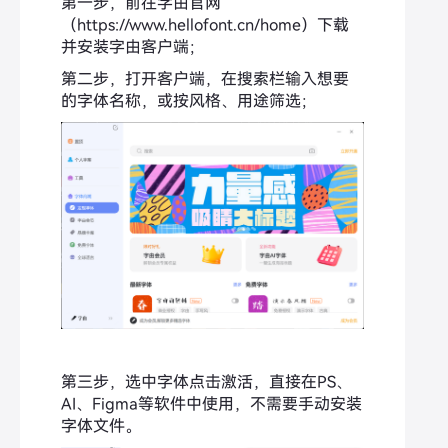
第一步，前往字由官网
（https://www.hellofont.cn/home）下载
并安装字由客户端；
第二步，打开客户端，在搜索栏输入想要
的字体名称，或按风格、用途筛选；
第三步，选中字体点击激活，直接在PS、
AI、Figma等软件中使用，不需要手动安装
字体文件。