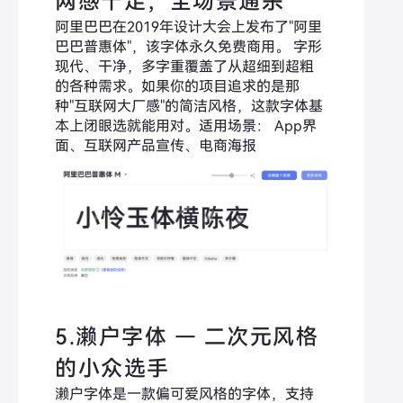
网感十足，全场景通杀
阿里巴巴在2019年设计大会上发布了"阿里
巴巴普惠体"，该字体永久免费商用。 字形
现代、干净，多字重覆盖了从超细到超粗
的各种需求。如果你的项目追求的是那
种"互联网大厂感"的简洁风格，这款字体基
本上闭眼选就能用对。适用场景： App界
面、互联网产品宣传、电商海报
5.濑户字体 — 二次元风格
的小众选手
濑户字体是一款偏可爱风格的字体，支持