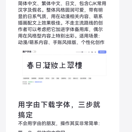
简体中文、繁体中文、日文，包含CJK常用
汉字及假名。整体风格圆润可爱，带有明
显的日系气质，用在动漫相关内容、萌系
插画配文上效果极佳。不走主流路线的创
作者可以考虑把它加进字体备用库，偶尔
用在风格型内容上特别出彩。适用场景：
动漫/萌系内容、手账风排版、个性化创作
用字由下载字体，三步就
搞定
不会用字由的朋友，操作其实非常简单：