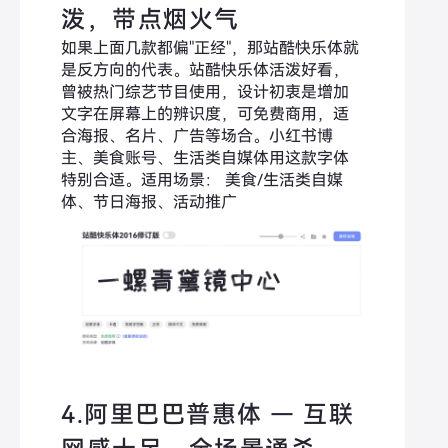
泼，带点烟火气
如果上面几款都偏"正经"，那站酷快乐体就
是反方向的代表。站酷快乐体活泼好看，
曾被热门综艺节目使用，设计初衷是增加
文字在屏幕上的辨识度，可免费商用，适
合海报、名片、广告等场合。小红书博
主、美食账号、生活类自媒体用这款字体
特别合适。适用场景： 美食/生活类自媒
体、节日海报、活动推广
4.阿里巴巴普惠体 — 互联