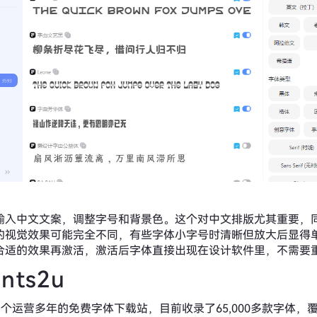
输入中文文案，调整字号和背景色。这个对中文排版尤其重要，
的视觉效果可能完全不同，有些字体小字号时清晰但放大后显得
合适的效果再激活，激活后字体直接出现在设计软件里，不需要
nts2u
u是一个运营多年的免费字体下载站，目前收录了65,000多款字体，