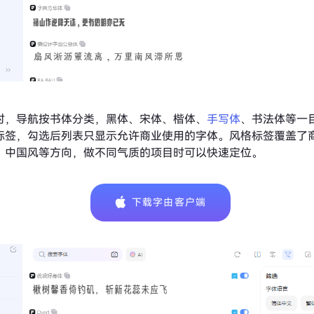
时，导航按书体分类，黑体、宋体、楷体、
手写体
、书法体等一
标签，勾选后列表只显示允许商业使用的字体。风格标签覆盖了
、中国风等方向，做不同气质的项目时可以快速定位。
下载字由客户端