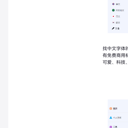
找中文字体
有免费商用
可爱、科技