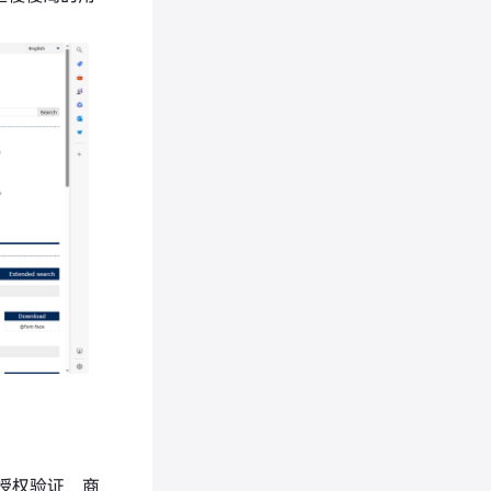
授权验证，商