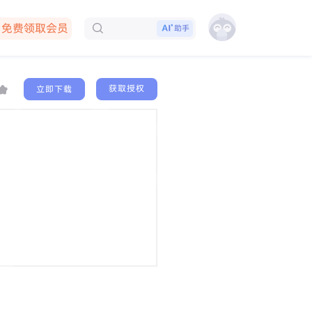
免费领取会员
助手
下载客户端
获取授权
立即下载