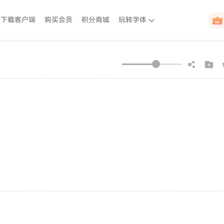
下载客户端
购买会员
积分商城
玩转字体