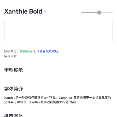
Xanthie Bold
授权类型：
免费商用
（查看授权说明）
字库品牌：
字型展示
字体简介
Xanthie是一种带有怀旧感的serif字体。Xanthie的灵感来源于一本经典儿童的
法语字母学习书。Xanthie特别适合需要大标题的设计。
推荐字体