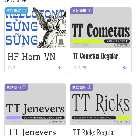
单独授权
单款商用
HF Horn VN
TT Cometus Regular
2
1529
单款商用
单款商用
TT Jenevers
TT Ricks Regular