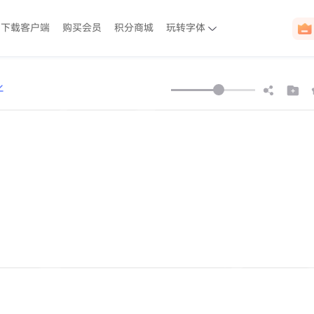
下载客户端
购买会员
积分商城
玩转字体