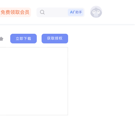
免费领取会员
助手
下载客户端
获取授权
立即下载