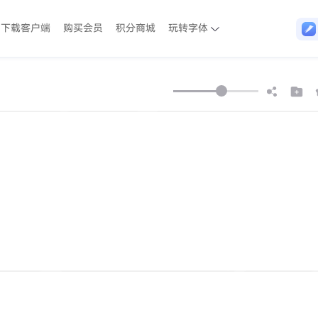
下载客户端
购买会员
积分商城
玩转字体