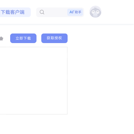
免费领取会员
下载客户端
助手
获取授权
立即下载