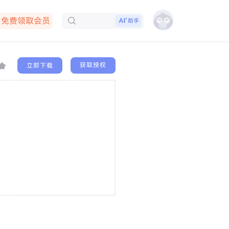
免费领取会员
助手
下载客户端
获取授权
立即下载