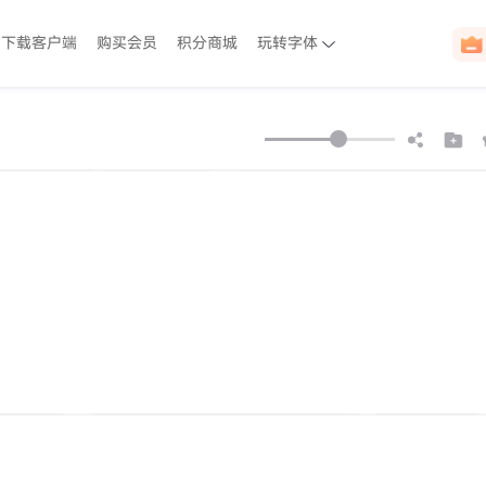
下载客户端
购买会员
积分商城
玩转字体