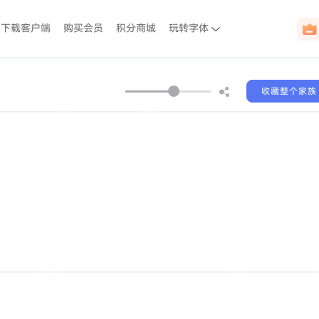
下载客户端
购买会员
积分商城
玩转字体
收藏整个家族