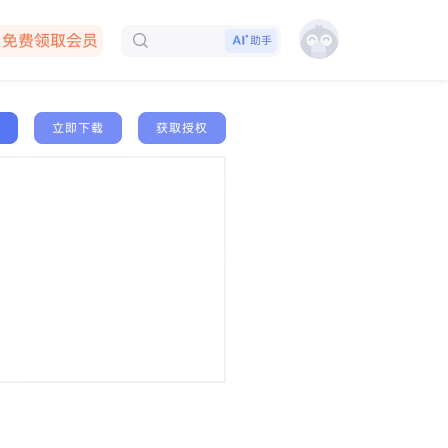
免费领取会员
助手
下载客户端
立即下载
获取授权