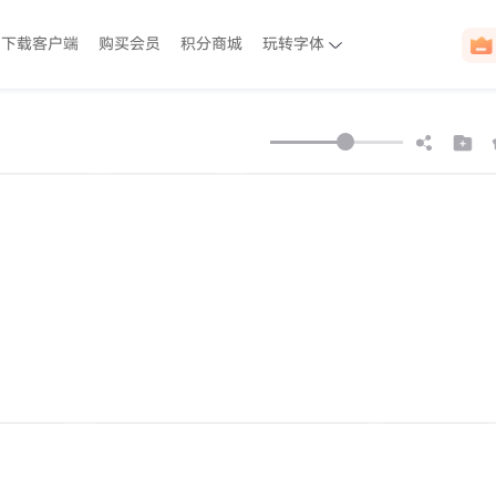
下载客户端
购买会员
积分商城
玩转字体