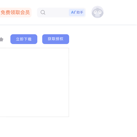
免费领取会员
助手
下载客户端
获取授权
立即下载